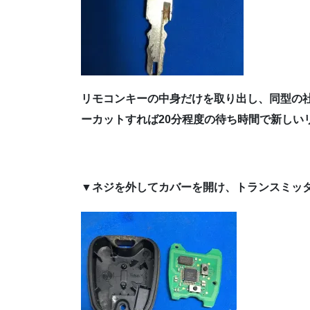
リモコンキーの中身だけを取り出し、同型の
ーカットすれば20分程度の待ち時間で新しい
▼ネジを外してカバーを開け、トランスミッタ