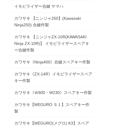
イモビライザー合鍵 ヤマハ
カワサキ 【ニンジャ250】(Kawasaki
Ninja250) 合鍵作製
カワサキ 【ニンジャZX-10R(KAWASAKI
Ninja ZX-10R)】 イモビライザースペアキ
ー合鍵作製
カワサキ《Ninja400》合鍵スペアキー作製
カワサキ《ZX-14R》イモビライザースペア
キー作製
カワサキ《Ｗ800・W230》スペアキー作製
カワサキ【MEGURO Ｓ１】スペアキー作
製
カワサキ【MEGURO(メグロ) K3】スペア