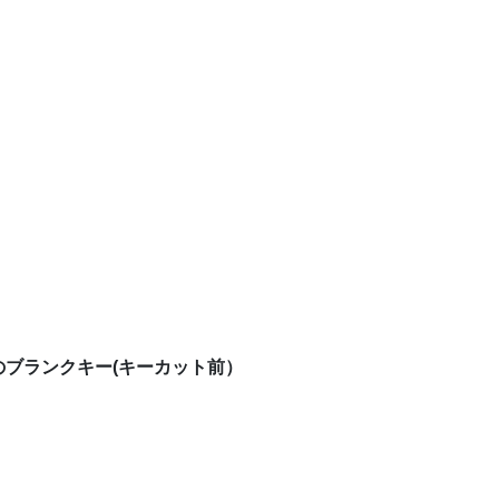
ブランクキー(キーカット前）