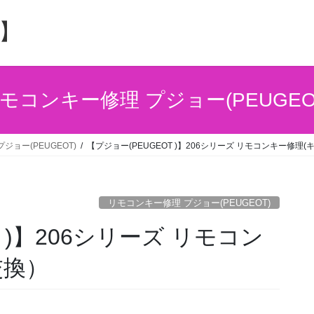
】
モコンキー修理 プジョー(PEUGEO
ジョー(PEUGEOT)
【プジョー(PEUGEOT )】206シリーズ リモコンキー修理
リモコンキー修理 プジョー(PEUGEOT)
 )】206シリーズ リモコン
交換）