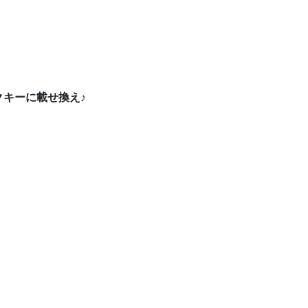
キーに載せ換え♪