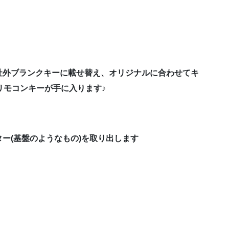
社外ブランクキーに載せ替え、オリジナルに合わせてキ
リモコンキーが手に入ります♪
ー(基盤のようなもの)を取り出します