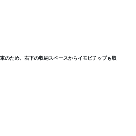
着車のため、右下の収納スペースからイモビチップも取