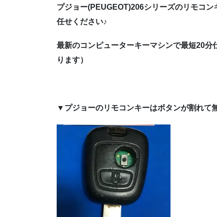
プジョー(PEUGEOT)206シリーズのリモ
任せください♪
最新のコンピューターキーマシンで最短20分
ります）
▼プジョーのリモコンキーはボタンが割れて