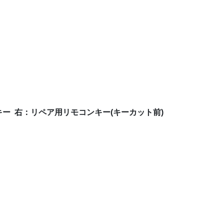
ー 右：リペア用リモコンキー(キーカット前)