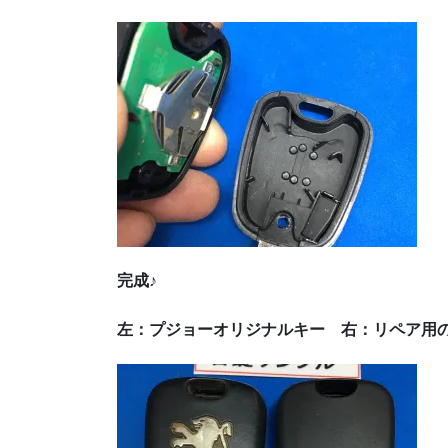
完成♪
左：プジョーオリジナルキー 右：リペア用の