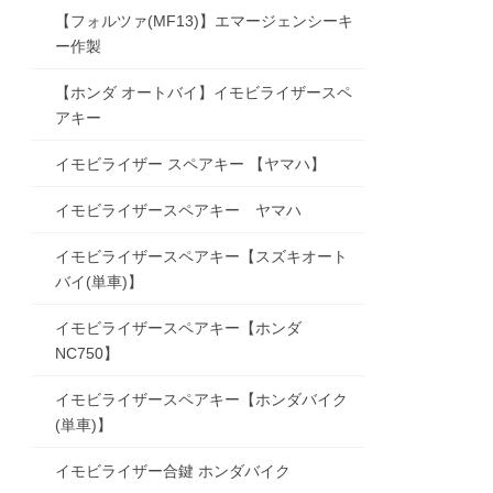
【フォルツァ(MF13)】エマージェンシーキ
ー作製
【ホンダ オートバイ】イモビライザースペ
アキー
イモビライザー スペアキー 【ヤマハ】
イモビライザースペアキー ヤマハ
イモビライザースペアキー【スズキオート
バイ(単車)】
イモビライザースペアキー【ホンダ
NC750】
イモビライザースペアキー【ホンダバイク
(単車)】
イモビライザー合鍵 ホンダバイク