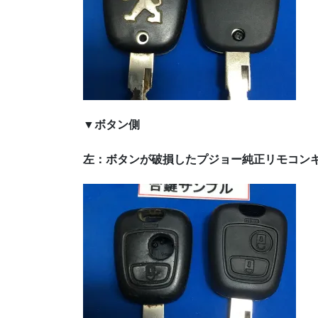
▼ボタン側
左：ボタンが破損したプジョー純正リモコンキ