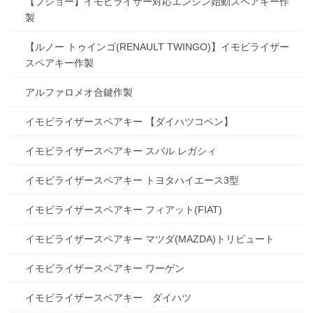
【プジョー】イモビライザー対応エンジン始動スペアキー作
製
【ルノー トゥインゴ(RENAULT TWINGO)】イモビライザー
スペアキー作製
アルファロメオ合鍵作製
イモビライザースペアキー 【ダイハツコペン】
イモビライザースペアキー スバル レガシィ
イモビライザースペアキー トヨタハイエース3型
イモビライザースペアキー フィアット(FIAT)
イモビライザースペアキー マツダ(MAZDA)トリビュート
イモビライザースペアキー ワーゲン
イモビライザースペアキー ダイハツ