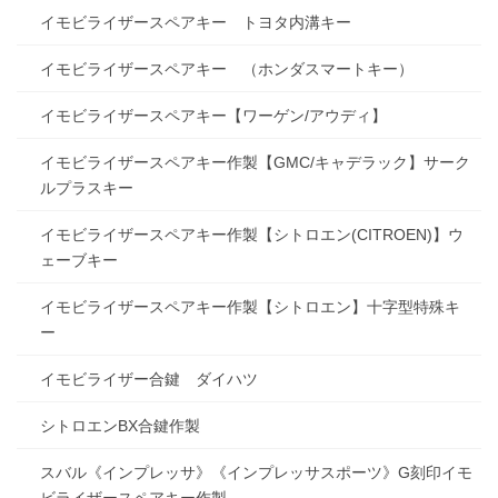
イモビライザースペアキー トヨタ内溝キー
イモビライザースペアキー （ホンダスマートキー）
イモビライザースペアキー【ワーゲン/アウディ】
イモビライザースペアキー作製【GMC/キャデラック】サーク
ルプラスキー
イモビライザースペアキー作製【シトロエン(CITROEN)】ウ
ェーブキー
イモビライザースペアキー作製【シトロエン】十字型特殊キ
ー
イモビライザー合鍵 ダイハツ
シトロエンBX合鍵作製
スバル《インプレッサ》《インプレッサスポーツ》G刻印イモ
ビライザースペアキー作製