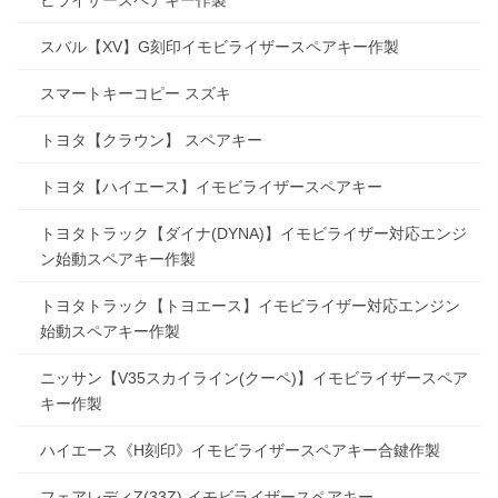
スバル【XV】G刻印イモビライザースペアキー作製
スマートキーコピー スズキ
トヨタ【クラウン】 スペアキー
トヨタ【ハイエース】イモビライザースペアキー
トヨタトラック【ダイナ(DYNA)】イモビライザー対応エンジ
ン始動スペアキー作製
トヨタトラック【トヨエース】イモビライザー対応エンジン
始動スペアキー作製
ニッサン【V35スカイライン(クーペ)】イモビライザースペア
キー作製
ハイエース《H刻印》イモビライザースペアキー合鍵作製
フェアレディZ(33Z) イモビライザースペアキー