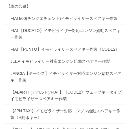
【車の合鍵】
FIAT500(チンクエチェント)イモビライザースペアキー作製
FIAT【DUCATO】イモビライザー対応エンジン始動スペアキ
ー作製
FIAT【PUNTO】イモビライザースペアキー作製《CODE2》
JEEP イモビライザー対応エンジン始動スペアキー作製
LANCIA【テーシス】イモビライザー対応エンジン始動スペア
キー作製
【ABARTH(アバルト)/FIAT】《CODE2》ウェーブキータイプ
イモビライザースペアキー作製
【JPN TAXI】イモビライザー対応エンジン始動スペアキー作
製《H刻印キー》