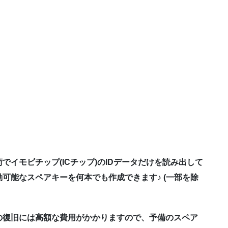
イモビチップ(ICチップ)のIDデータだけを読み出して
可能なスペアキーを何本でも作成できます♪ (一部を除
の復旧には高額な費用がかかりますので、予備のスペア