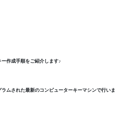
キー作成手順をご紹介します♪
グラムされた最新のコンピューターキーマシンで行いま