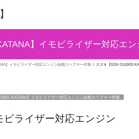
】
0S KATANA】イモビライザー対応
 KATANA】イモビライザー対応エンジン始動スペアキー作製
スズキ【GSX-S1000
S1000S KATANA】イモビライザー対応エンジン始動スペアキー作製
A】イモビライザー対応エンジン