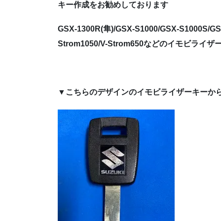
キー作成をお勧めしております
GSX-1300R(隼)/GSX-S1000/GSX-S1000S/GS
Strom1050/V-Strom650などのイモビ
▼こちらのデザインのイモビライザーキーか