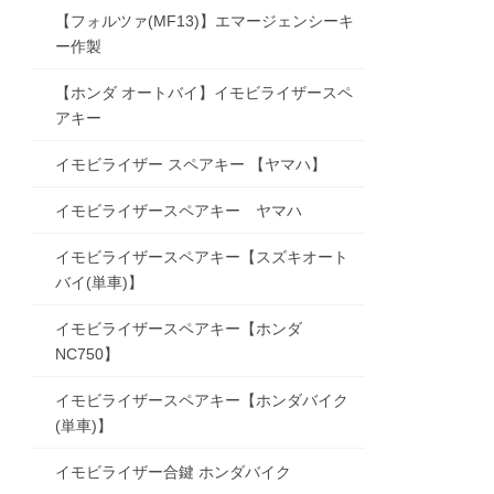
【フォルツァ(MF13)】エマージェンシーキ
ー作製
【ホンダ オートバイ】イモビライザースペ
アキー
イモビライザー スペアキー 【ヤマハ】
イモビライザースペアキー ヤマハ
イモビライザースペアキー【スズキオート
バイ(単車)】
イモビライザースペアキー【ホンダ
NC750】
イモビライザースペアキー【ホンダバイク
(単車)】
イモビライザー合鍵 ホンダバイク