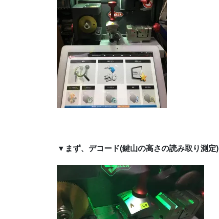
▼まず、デコード(鍵山の高さの読み取り測定