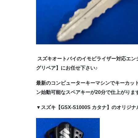
スズキオートバイのイモビライザー対応エン
グリペア】にお任せ下さい♪
最新のコンピューターキーマシンでキーカット
ン始動可能なスペアキーが20分で仕上がります
▼スズキ【GSX-S1000S カタナ】のオリジ