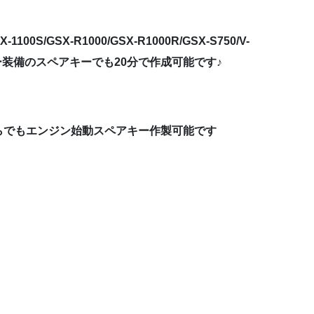
X-1100S/GSX-R1000/GSX-R1000R/GSX-S750/V-
ライザー装備のスペアキーでも20分で作成可能です♪
らでもエンジン始動スペアキー作製可能です