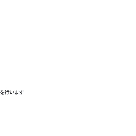
)を行います