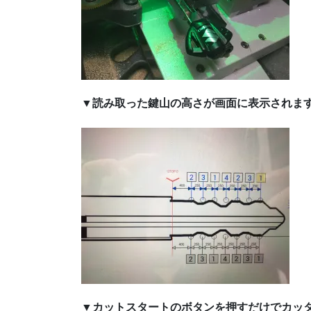
▼読み取った鍵山の高さが画面に表示されます
▼カットスタートのボタンを押すだけでカッ