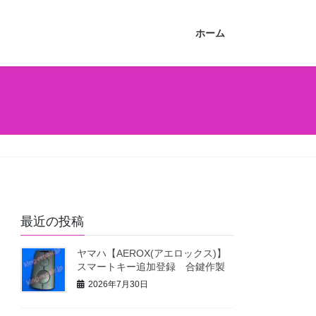
ホーム
最近の投稿
ヤマハ【AEROX(アエロックス)】
スマートキー追加登録 合鍵作製
2026年7月30日