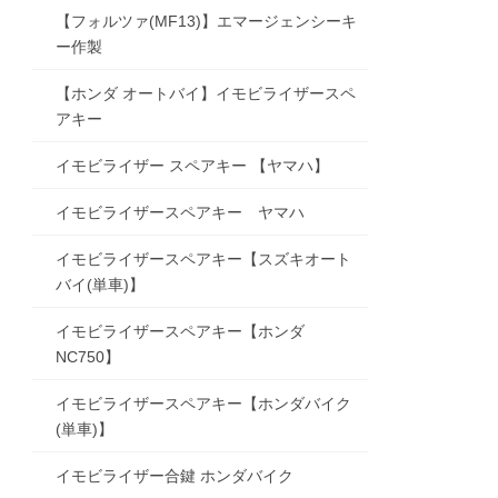
【フォルツァ(MF13)】エマージェンシーキ
ー作製
【ホンダ オートバイ】イモビライザースペ
アキー
イモビライザー スペアキー 【ヤマハ】
イモビライザースペアキー ヤマハ
イモビライザースペアキー【スズキオート
バイ(単車)】
イモビライザースペアキー【ホンダ
NC750】
イモビライザースペアキー【ホンダバイク
(単車)】
イモビライザー合鍵 ホンダバイク