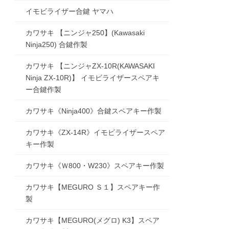
イモビライザー合鍵 ヤマハ
カワサキ 【ニンジャ250】(Kawasaki
Ninja250) 合鍵作製
カワサキ 【ニンジャZX-10R(KAWASAKI
Ninja ZX-10R)】 イモビライザースペアキ
ー合鍵作製
カワサキ《Ninja400》合鍵スペアキー作製
カワサキ《ZX-14R》イモビライザースペア
キー作製
カワサキ《Ｗ800・W230》スペアキー作製
カワサキ【MEGURO Ｓ１】スペアキー作
製
カワサキ【MEGURO(メグロ) K3】スペア