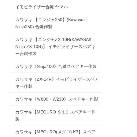
イモビライザー合鍵 ヤマハ
カワサキ 【ニンジャ250】(Kawasaki
Ninja250) 合鍵作製
カワサキ 【ニンジャZX-10R(KAWASAKI
Ninja ZX-10R)】 イモビライザースペアキ
ー合鍵作製
カワサキ《Ninja400》合鍵スペアキー作製
カワサキ《ZX-14R》イモビライザースペア
キー作製
カワサキ《Ｗ800・W230》スペアキー作製
カワサキ【MEGURO Ｓ１】スペアキー作
製
カワサキ【MEGURO(メグロ) K3】スペア