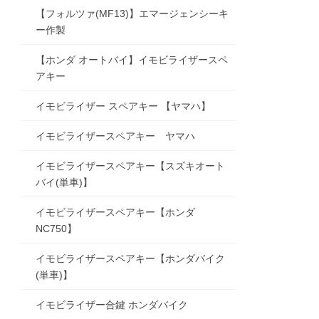
【フォルツァ(MF13)】エマージェンシーキ
ー作製
【ホンダ オートバイ】イモビライザースペ
アキー
イモビライザー スペアキー 【ヤマハ】
イモビライザースペアキー ヤマハ
イモビライザースペアキー【スズキオート
バイ(単車)】
イモビライザースペアキー【ホンダ
NC750】
イモビライザースペアキー【ホンダバイク
(単車)】
イモビライザー合鍵 ホンダバイク