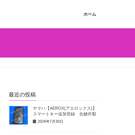
ホーム
最近の投稿
ヤマハ【AEROX(アエロックス)】
スマートキー追加登録 合鍵作製
2026年7月30日