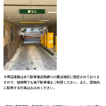
※
周辺
道路は全て駐車違反取締りの重点地区に指定されておりま
すので、短時間でも地下駐車場をご利用ください。また、団地内
に駐車する行為はお止めください。