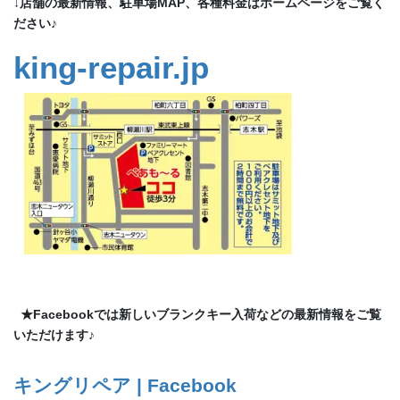
↓店舗の最新情報、駐車場MAP、各種料金はホームページをご覧く
ださい♪
king-repair.jp
★Facebookでは新しいブランクキー入荷などの最新情報をご覧
いただけます♪
キングリペア | Facebook