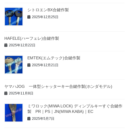
シトロエンBX合鍵作製
2025年12月25日
HAFELE(ハーフェレ)合鍵作製
2025年12月22日
EMTEK(エムテック)合鍵作製
2025年12月21日
ヤマハJOG 一体型シャッターキー合鍵作製(ホンダモデル)
2025年11月8日
ミワロック(MIWA LOCK) ディンプルキーすぐ合鍵作
製 PR｜PS｜JN(MIWA KABA)｜EC
2025年5月7日