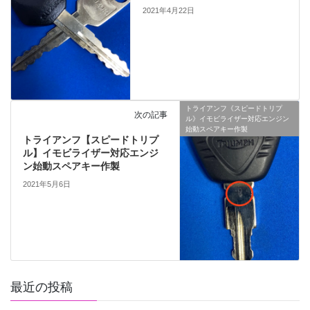
2021年4月22日
トライアンフ《スピードトリプ
次の記事
ル》イモビライザー対応エンジン
始動スペアキー作製
トライアンフ【スピードトリプ
ル】イモビライザー対応エンジ
ン始動スペアキー作製
2021年5月6日
最近の投稿