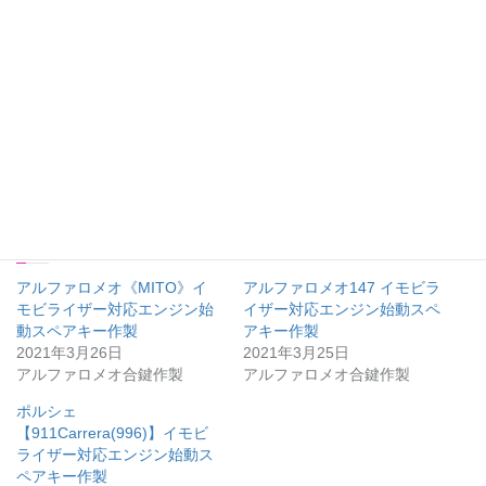
共有:
関連
アルファロメオ《MITO》イ
アルファロメオ147 イモビラ
モビライザー対応エンジン始
イザー対応エンジン始動スペ
動スペアキー作製
アキー作製
2021年3月26日
2021年3月25日
アルファロメオ合鍵作製
アルファロメオ合鍵作製
ポルシェ
【911Carrera(996)】イモビ
ライザー対応エンジン始動ス
ペアキー作製