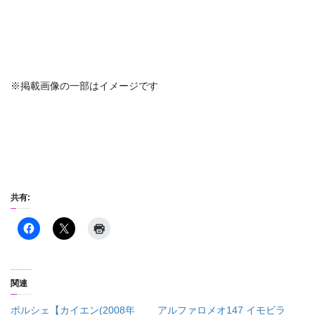
※掲載画像の一部はイメージです
共有:
関連
ポルシェ【カイエン(2008年
アルファロメオ147 イモビラ