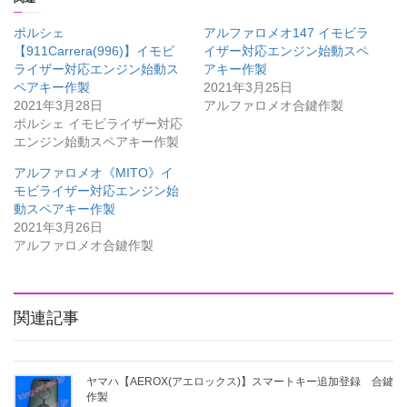
ポルシェ
アルファロメオ147 イモビラ
【911Carrera(996)】イモビ
イザー対応エンジン始動スペ
ライザー対応エンジン始動ス
アキー作製
ペアキー作製
2021年3月25日
2021年3月28日
アルファロメオ合鍵作製
ポルシェ イモビライザー対応
エンジン始動スペアキー作製
アルファロメオ《MITO》イ
モビライザー対応エンジン始
動スペアキー作製
2021年3月26日
アルファロメオ合鍵作製
関連記事
ヤマハ【AEROX(アエロックス)】スマートキー追加登録 合鍵
作製