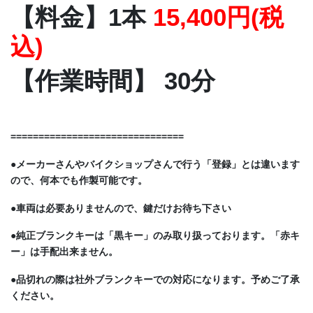
【料金】1本
15,400円(税
込)
【作業時間】 30分
===============================
●メーカーさんやバイクショップさんで行う「登録」とは違います
ので、何本でも作製可能です。
●車両は必要ありませんので、鍵だけお待ち下さい
●純正ブランクキーは「黒キー」のみ取り扱っております。「赤キ
ー」は手配出来ません。
●品切れの際は社外ブランクキーでの対応になります。予めご了承
ください。