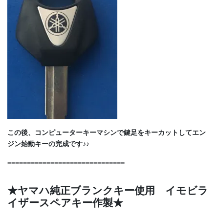
この後、コンピューターキーマシンで鍵足をキーカットしてエン
ジン始動キーの完成です♪♪
==============================
★ヤマハ純正ブランクキー使用 イモビラ
イザースペアキー作製★