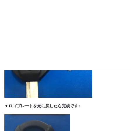
▼イモビチップとブランクキーも元に戻してリベットを打ち込み
ます♪
▼ロゴプレートを元に戻したら完成です♪