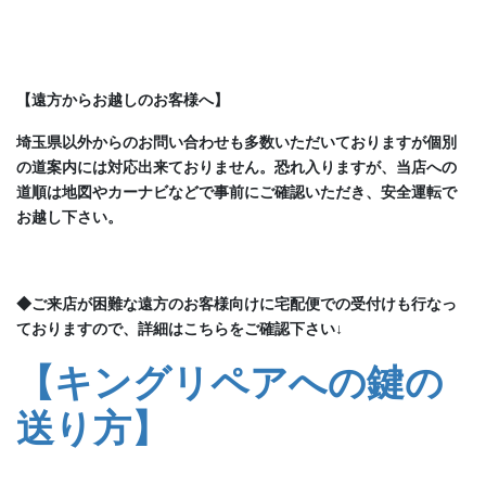
【遠方からお越しのお客様へ】
埼玉県以外からのお問い合わせも多数いただいておりますが個別
の道案内には対応出来ておりません。恐れ入りますが、当店への
道順は地図やカーナビなどで事前にご確認いただき、安全運転で
お越し下さい。
◆ご来店が困難な遠方のお客様向けに宅配便での受付けも行なっ
ておりますので、詳細はこちらをご確認下さい
↓
【キングリペアへの鍵の
送り方】