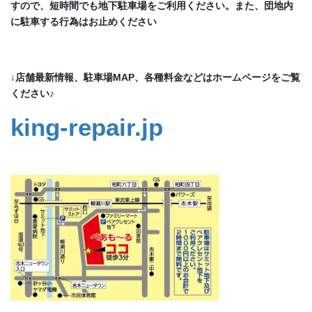
すので、短時間でも地下駐車場をご利用ください。また、団地内
に駐車する行為はお止めください
↓店舗最新情報、駐車場MAP、各種料金などはホームページをご覧
ください♪
king-repair.jp