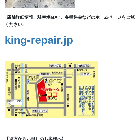
↓店舗詳細情報、駐車場MAP、各種料金などはホームページをご覧
ください♪
king-repair.jp
【遠方からお越しのお客様へ】