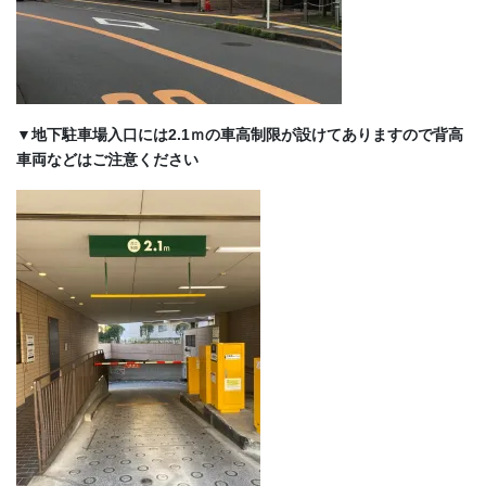
▼地下駐車場入口には2.1ｍの車高制限が設けてありますので背高
車両などはご注意ください