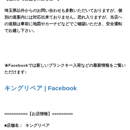
埼玉県以外からのお問い合わせも多数いただいておりますが、個
別の道案内には対応出来ておりません。恐れ入りますが、当店へ
の道順は事前に地図やカーナビなどでご確認いただき、安全運転
でお越し下さい。
★Facebookでは新しいブランクキー入荷などの最新情報をご覧い
ただけます♪
キングリペア | Facebook
==========
【
お店情報
】
=========
■
店舗名：
キングリペア