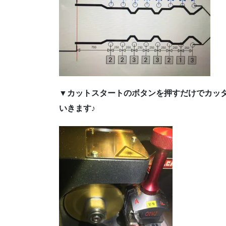
▼カットスタートのボタンを押すだけでカッ
いきます♪