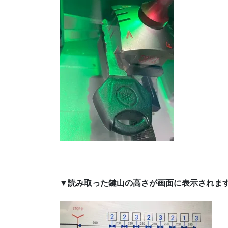
▼読み取った鍵山の高さが画面に表示されます