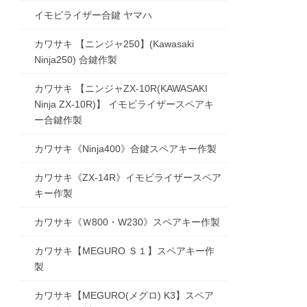
イモビライザー合鍵 ヤマハ
カワサキ 【ニンジャ250】(Kawasaki
Ninja250) 合鍵作製
カワサキ 【ニンジャZX-10R(KAWASAKI
Ninja ZX-10R)】 イモビライザースペアキ
ー合鍵作製
カワサキ《Ninja400》合鍵スペアキー作製
カワサキ《ZX-14R》イモビライザースペア
キー作製
カワサキ《Ｗ800・W230》スペアキー作製
カワサキ【MEGURO Ｓ１】スペアキー作
製
カワサキ【MEGURO(メグロ) K3】スペア