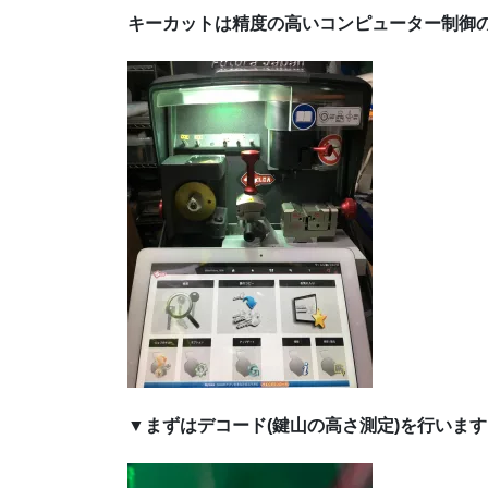
キーカットは精度の高いコンピューター制御
▼まずはデコード(鍵山の高さ測定)を行います