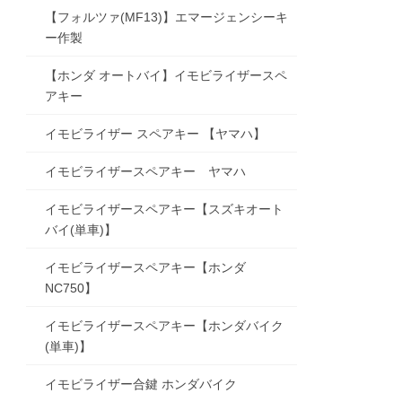
【フォルツァ(MF13)】エマージェンシーキ
ー作製
【ホンダ オートバイ】イモビライザースペ
アキー
イモビライザー スペアキー 【ヤマハ】
イモビライザースペアキー ヤマハ
イモビライザースペアキー【スズキオート
バイ(単車)】
イモビライザースペアキー【ホンダ
NC750】
イモビライザースペアキー【ホンダバイク
(単車)】
イモビライザー合鍵 ホンダバイク