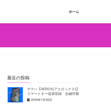
ホーム
最近の投稿
ヤマハ【AEROX(アエロックス)】
スマートキー追加登録 合鍵作製
2026年7月30日