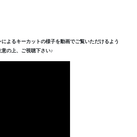
ンによるキーカットの様子を動画でご覧いただけるよう
意の上、ご視聴下さい♪