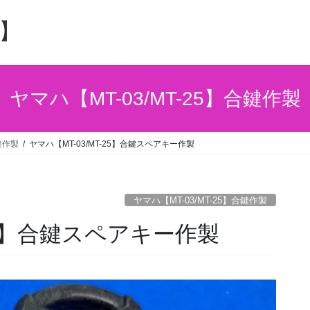
】
ヤマハ【MT-03/MT-25】合鍵作製
合鍵作製
ヤマハ【MT-03/MT-25】合鍵スペアキー作製
ヤマハ【MT-03/MT-25】合鍵作製
-25】合鍵スペアキー作製