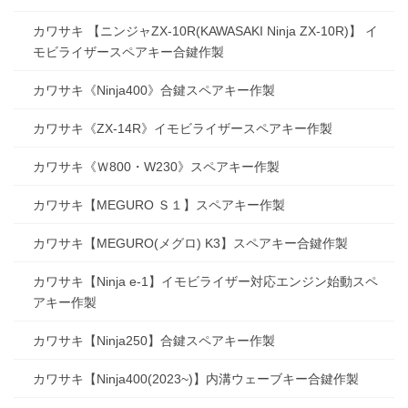
カワサキ 【ニンジャZX-10R(KAWASAKI Ninja ZX-10R)】 イ
モビライザースペアキー合鍵作製
カワサキ《Ninja400》合鍵スペアキー作製
カワサキ《ZX-14R》イモビライザースペアキー作製
カワサキ《Ｗ800・W230》スペアキー作製
カワサキ【MEGURO Ｓ１】スペアキー作製
カワサキ【MEGURO(メグロ) K3】スペアキー合鍵作製
カワサキ【Ninja e-1】イモビライザー対応エンジン始動スペ
アキー作製
カワサキ【Ninja250】合鍵スペアキー作製
カワサキ【Ninja400(2023~)】内溝ウェーブキー合鍵作製