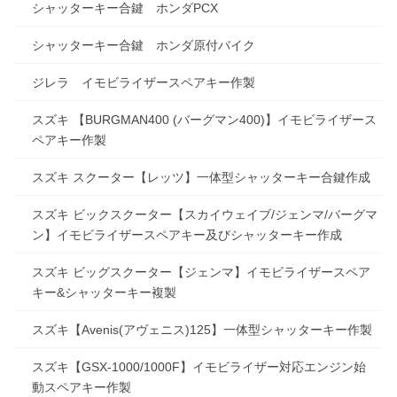
シャッターキー合鍵 ホンダPCX
シャッターキー合鍵 ホンダ原付バイク
ジレラ イモビライザースペアキー作製
スズキ 【BURGMAN400 (バーグマン400)】イモビライザース
ペアキー作製
スズキ スクーター【レッツ】一体型シャッターキー合鍵作成
スズキ ビックスクーター【スカイウェイブ/ジェンマ/バーグマ
ン】イモビライザースペアキー及びシャッターキー作成
スズキ ビッグスクーター【ジェンマ】イモビライザースペア
キー&シャッターキー複製
スズキ【Avenis(アヴェニス)125】一体型シャッターキー作製
スズキ【GSX-1000/1000F】イモビライザー対応エンジン始
動スペアキー作製