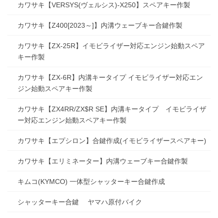
カワサキ【VERSYS(ヴェルシス)-X250】スペアキー作製
カワサキ【Z400[2023～]】内溝ウェーブキー合鍵作製
カワサキ【ZX-25R】イモビライザー対応エンジン始動スペア
キー作製
カワサキ【ZX-6R】内溝キータイプ イモビライザー対応エン
ジン始動スペアキー作製
カワサキ【ZX4RR/ZX$R SE】内溝キータイプ イモビライザ
ー対応エンジン始動スペアキー作製
カワサキ【エプシロン】合鍵作成(イモビライザースペアキー)
カワサキ【エリミネーター】内溝ウェーブキー合鍵作製
キムコ(KYMCO) 一体型シャッターキー合鍵作成
シャッターキー合鍵 ヤマハ原付バイク