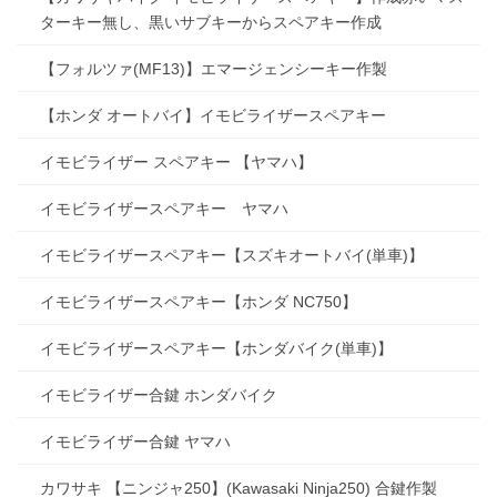
ターキー無し、黒いサブキーからスペアキー作成
【フォルツァ(MF13)】エマージェンシーキー作製
【ホンダ オートバイ】イモビライザースペアキー
イモビライザー スペアキー 【ヤマハ】
イモビライザースペアキー ヤマハ
イモビライザースペアキー【スズキオートバイ(単車)】
イモビライザースペアキー【ホンダ NC750】
イモビライザースペアキー【ホンダバイク(単車)】
イモビライザー合鍵 ホンダバイク
イモビライザー合鍵 ヤマハ
カワサキ 【ニンジャ250】(Kawasaki Ninja250) 合鍵作製