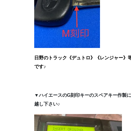
日野のトラック《デュトロ》《レンジャー》
です♪
▼ハイエースのG刻印キーのスペアキー作製
越し下さい♪