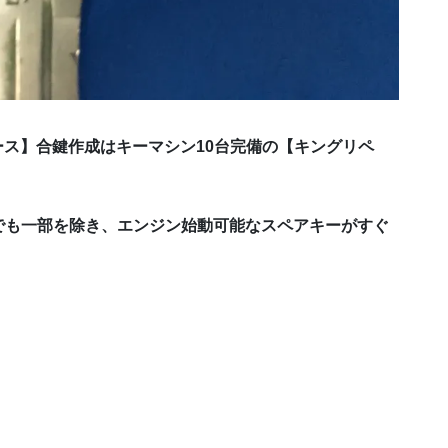
ース】合鍵作成はキーマシン10台完備の【キングリペ
でも一部を除き、エンジン始動可能なスペアキーがすぐ