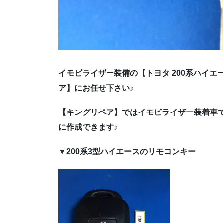
イモビライザー装備の【トヨタ 200系ハイエ
ア】にお任せ下さい♪
【キングリペア】ではイモビライザー装着車
に作成できます♪
▼200系3型ハイエースのリモコンキー