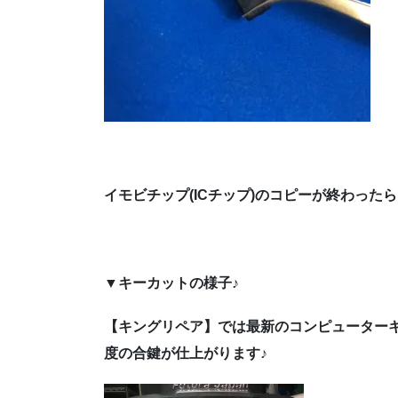
イモビチップ(ICチップ)のコピーが終わった
▼キーカットの様子♪
【キングリペア】では最新のコンピューター
度の合鍵が仕上がります♪