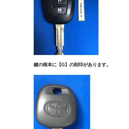
鍵の根本に【G】の刻印があります。