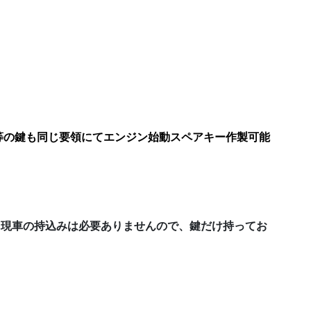
等の鍵も同じ要領にてエンジン始動スペアキー作製可能
に現車の持込みは必要ありませんので、鍵だけ持ってお