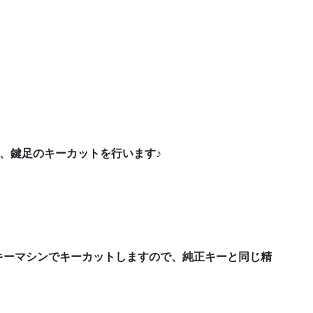
ら、鍵足のキーカットを行います♪
キーマシンでキーカットしますので、純正キーと同じ精