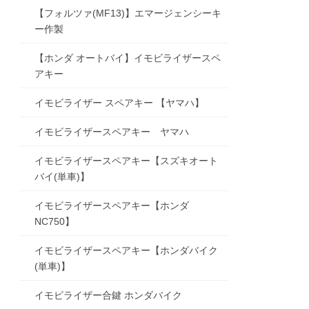
【フォルツァ(MF13)】エマージェンシーキ
ー作製
【ホンダ オートバイ】イモビライザースペ
アキー
イモビライザー スペアキー 【ヤマハ】
イモビライザースペアキー ヤマハ
イモビライザースペアキー【スズキオート
バイ(単車)】
イモビライザースペアキー【ホンダ
NC750】
イモビライザースペアキー【ホンダバイク
(単車)】
イモビライザー合鍵 ホンダバイク