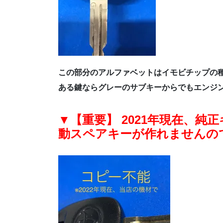
この部分のアルファベットはイモビチップの種
ある鍵ならグレーのサブキーからでもエンジ
▼【重要】 2021年現在、
動スペアキーが作れませんの