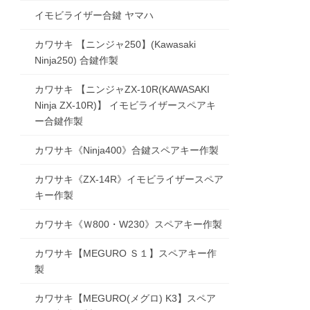
イモビライザー合鍵 ヤマハ
カワサキ 【ニンジャ250】(Kawasaki
Ninja250) 合鍵作製
カワサキ 【ニンジャZX-10R(KAWASAKI
Ninja ZX-10R)】 イモビライザースペアキ
ー合鍵作製
カワサキ《Ninja400》合鍵スペアキー作製
カワサキ《ZX-14R》イモビライザースペア
キー作製
カワサキ《Ｗ800・W230》スペアキー作製
カワサキ【MEGURO Ｓ１】スペアキー作
製
カワサキ【MEGURO(メグロ) K3】スペア