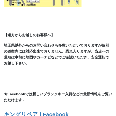
【遠方からお越しのお客様へ】
埼玉県以外からのお問い合わせも多数いただいておりますが個別
の道案内には対応出来ておりません。恐れ入りますが、当店への
道順は事前に地図やカーナビなどでご確認いただき、安全運転で
お越し下さい。
★Facebookでは新しいブランクキー入荷などの最新情報をご覧い
ただけます♪
キングリペア | Facebook