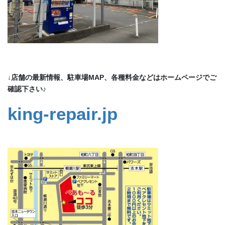
↓店舗の最新情報、駐車場MAP、各種料金などはホームページでご
確認下さい♪
king-repair.jp