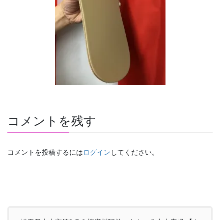
コメントを残す
コメントを投稿するには
ログイン
してください。