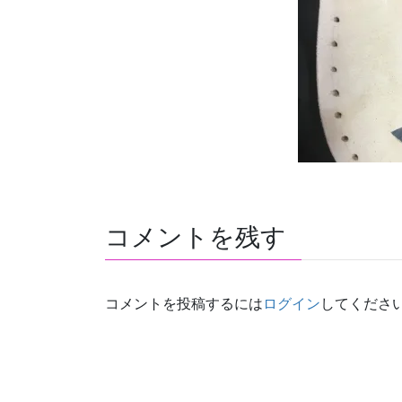
コメントを残す
コメントを投稿するには
ログイン
してくださ