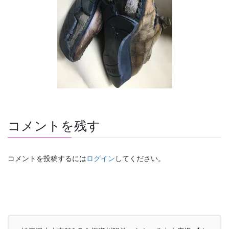
コメントを残す
コメントを投稿するには
ログイン
してください。