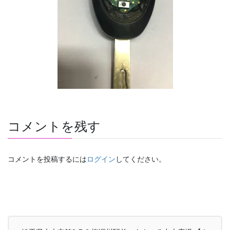
コメントを残す
コメントを投稿するには
ログイン
してください。