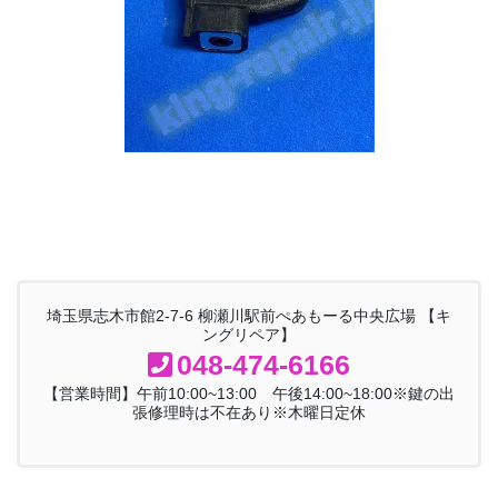
埼玉県志木市館2-7-6 柳瀬川駅前ぺあもーる中央広場 【キ
ングリペア】
048-474-6166
【営業時間】午前10:00~13:00 午後14:00~18:00※鍵の出
張修理時は不在あり※木曜日定休